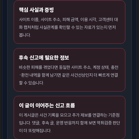
핵심 사실과 증빙
사이트 이름, 사이트 주소, 피해 금액, 이용 시각, 고객센터 대
화 캡처처럼 사실관계를 확인할 수 있는 자료가 있는지 먼저
봅니다.
후속 신고에 필요한 정보
비슷한 피해를 겪었다면 동일한 사이트 주소, 계정 상태, 충전
·환전 내역을 함께 남기면 같은 사건선상인지 더 빠르게 연결
할 수 있습니다.
이 글이 이어주는 신고 흐름
이 게시글은 사건 기록을 모으고 추가 제보를 연결하는 기준점
입니다. 댓글, 후속 글, 운영 반응까지 함께 보면 먹튀검증 판단
이 더 또렷해집니다.