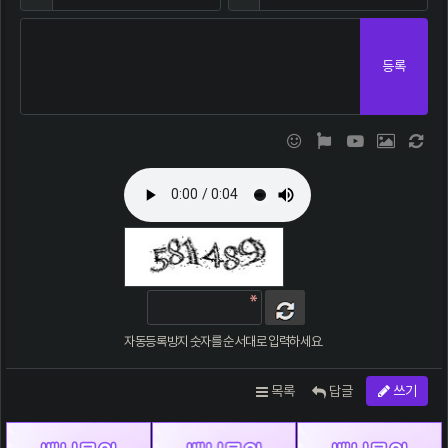
등록
이모티콘
폰트어썸
동영상
이미지
새 댓
자동등록방지 숫자를 순서대로 입력하세요.
목록
답글
쓰기