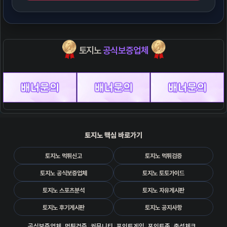
토지노
공식보증업체
토지노 핵심 바로가기
토지노 먹튀신고
토지노 먹튀검증
토지노 공식보증업체
토지노 토토가이드
토지노 스포츠분석
토지노 자유게시판
토지노 후기게시판
토지노 공지사항
공식보증업체
먹튀검증
커뮤니티
포인트게임
포인트존
출석체크