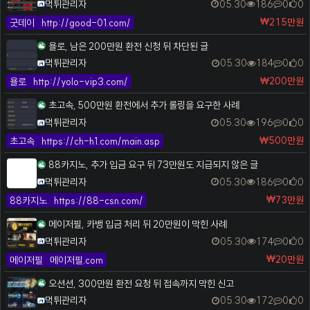
먹튀관리자
05.30
186
0
0
215만원
굿데이
http://good-01.com/
욜로, 남은 200만원 환전 신청 뒤 차단된 글
먹튀관리자
05.30
184
0
0
200만원
욜로
http://yolo-vip3.com/
초고속, 500만원 환전에서 추가 롤링을 요구한 사례
먹튀관리자
05.30
196
0
0
500만원
초고속
https://ch-h1.com/main.asp
88카지노, 추가 입금 요구 뒤 73만원도 지급되지 않은 글
먹튀관리자
05.30
186
0
0
73만원
88카지노
https://88-csn.com/
메이저필, 카뱅 입금 처리 뒤 20만원이 막힌 사례
먹튀관리자
05.30
174
0
0
20만원
메이저필
메이저필.com
오션션, 300만원 환전 요청 뒤 접속까지 막힌 신고
먹튀관리자
05.30
172
0
0