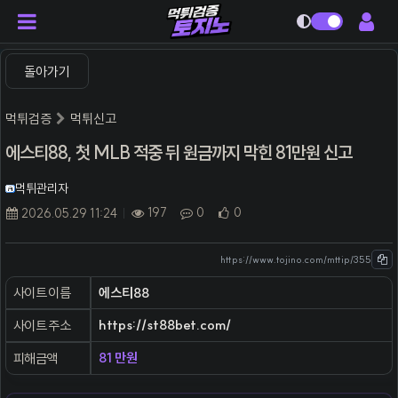
다크모드
돌아가기
먹튀검증
먹튀신고
에스티88, 첫 MLB 적중 뒤 원금까지 막힌 81만원 신고
먹튀관리자
197
0
0
2026.05.29 11:24
https://www.tojino.com/mttip/355
본문
사이트 이름
에스티88
https://st88bet.com/
사이트 주소
81 만원
피해금액