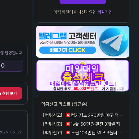
아직 회원이 아니신가요?
회원가입
자동 반영됩니다.
됨
0
 현황 보기
먹튀신고 리스트 (최근순)
등록일
[먹튀신고]
컵카지노 290만원 야구 적중 뒤 장시간 환전 지연 제보
등록일
[먹튀신고]
1win 50만원 환전 3개월 지연 제보
등록일
[먹튀신고]
노블 104만원 MLB 3폴더 적중 뒤 환전 거절 제보
 2026-05-29