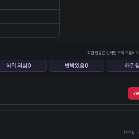
회원 반응은 업체별 주의 흐름에 
허위 의심
0
반박있음
0
해결
검증
1.5억원 ·