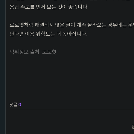
응답 속도를 먼저 보는 것이 좋습니다.
로로벳처럼 해결되지 않은 글이 계속 올라오는 경우에는 운
난다면 이용 위험도는 더 높아집니다.
먹튀정보 출처: 토토핫
댓글
0