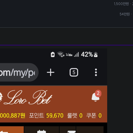
1,500만원 ·
54만원 ·