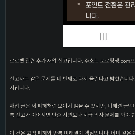
로로벳 관련 추가 재업 신고입니다. 주소는 로로평생.com으
신고자는 같은 문제를 네 번째로 다시 올린다고 밝혔습니다.
지입니다.
재업 글은 새 피해처럼 보이지 않을 수 있지만, 미해결 금액
복 신고가 이어지면 단순 지연보다 지급 의사 문제를 봐야 
이 건은 고액 피해와 반복 미해결이 핵심입니다. 이미 같은