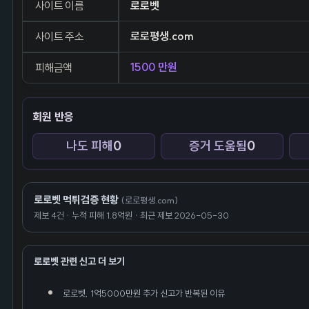
사이트 이름
로로벳
로로평생.com
사이트 주소
1500 만원
피해금액
회원 반응
나도 피해
0
증거 도움됨
0
로로벳 먹튀검증 현황
(로로평생.com)
제보 4건 · 누적 피해 1.8억원 · 최근 제보 2026-05-30
로로벳 관련 신고 더 보기
로로벳, 1억5000만원 추가 신고가 반복된 이유