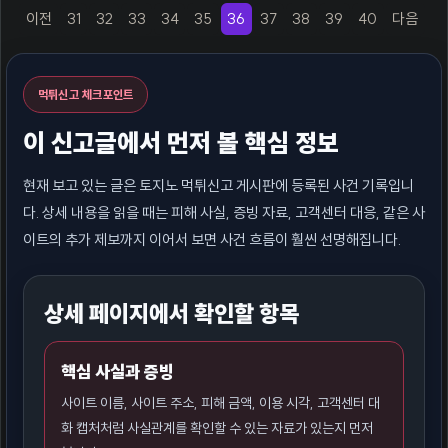
이전
31
32
33
34
35
36
37
38
39
40
다음
(previous)
(current)
(next)
먹튀신고 체크포인트
이 신고글에서 먼저 볼 핵심 정보
현재 보고 있는 글은 토지노 먹튀신고 게시판에 등록된 사건 기록입니
다. 상세 내용을 읽을 때는 피해 사실, 증빙 자료, 고객센터 대응, 같은 사
이트의 추가 제보까지 이어서 보면 사건 흐름이 훨씬 선명해집니다.
상세 페이지에서 확인할 항목
핵심 사실과 증빙
사이트 이름, 사이트 주소, 피해 금액, 이용 시각, 고객센터 대
화 캡처처럼 사실관계를 확인할 수 있는 자료가 있는지 먼저