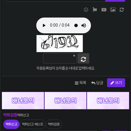
이모티콘
폰트어썸
동영상
이미지
새 댓
자동등록방지 숫자를 순서대로 입력하세요.
목록
답글
쓰기
먹튀신고
먹튀검증
먹튀신고
먹튀신고
먹튀신고 베스트
먹튀검증