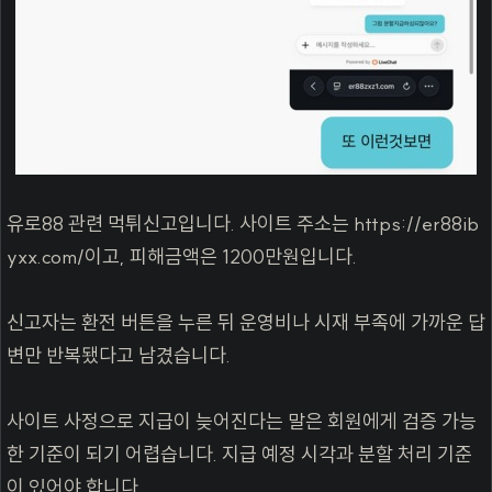
유로88 관련 먹튀신고입니다. 사이트 주소는 https://er88ib
yxx.com/이고, 피해금액은 1200만원입니다.
신고자는 환전 버튼을 누른 뒤 운영비나 시재 부족에 가까운 답
변만 반복됐다고 남겼습니다.
사이트 사정으로 지급이 늦어진다는 말은 회원에게 검증 가능
한 기준이 되기 어렵습니다. 지급 예정 시각과 분할 처리 기준
이 있어야 합니다.