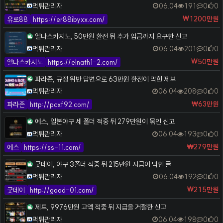
먹튀관리자
06.04
191
0
0
1200만원
유로88
https://er88ibyxx.com/
엘나스카지노, 50만원 환전 뒤 추가 입금까지 요구한 신고
먹튀관리자
06.04
201
0
0
50만원
엘나스카지노
https://elnath1-2.com/
파라존, 규정 위반 답변으로 63만원 환전이 막힌 제보
먹튀관리자
06.04
208
0
0
63만원
파라존
http://pcxf92.com/
에스, 일본야구 세 폴더 적중 뒤 279만원이 묶인 신고
먹튀관리자
06.04
193
0
0
279만원
에스
https://ss-11.com/
굿데이, 야구 3폴더 적중 뒤 215만원 지급이 막힌 글
먹튀관리자
06.04
192
0
0
215만원
굿데이
http://good-01.com/
제트, 9976만원 고액 적중 뒤 지급을 거절한 신고
먹튀관리자
06.04
198
0
0