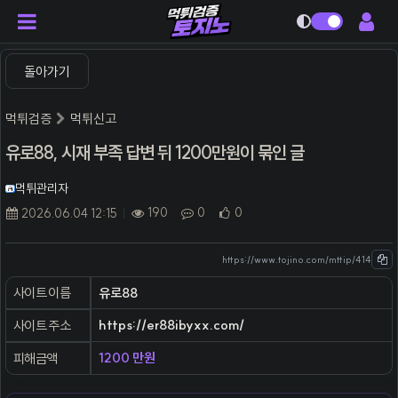
다크모드
돌아가기
먹튀검증
먹튀신고
유로88, 시재 부족 답변 뒤 1200만원이 묶인 글
먹튀관리자
190
0
0
2026.06.04 12:15
https://www.tojino.com/mttip/414
본문
사이트 이름
유로88
https://er88ibyxx.com/
사이트 주소
1200 만원
피해금액