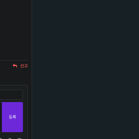
신고
등록