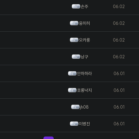
06.02
손주
등록자
등록일
06.02
웅히히
등록자
등록일
06.02
오카룽
등록자
등록일
06.02
낭구
등록자
등록일
06.01
안하하라
등록자
등록일
06.01
호롱낙지
등록자
등록일
06.01
jh08
등록자
등록일
06.01
이병진
등록자
등록일