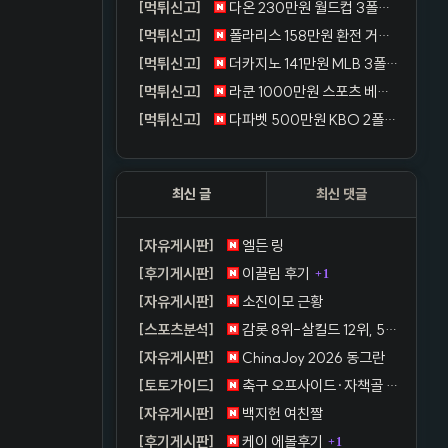
등록일
[먹튀신고]
다온 230만원 월드컵 3폴더 적중 직전 계정 차단 제보
등록일
[먹튀신고]
폴라리스 158만원 환전 거절 뒤 양방 주장 제보
등록일
[먹튀신고]
더카지노 141만원 MLB 3폴더 적중 뒤 양방 몰수 제보
등록일
[먹튀신고]
라쿤 1000만원 스포츠 베팅 차감·계정 차단 제보
등록일
[먹튀신고]
다파벳 500만원 KBO 2폴더 적중 뒤 환전 지연·계정 차단 제보
최신 글
최신 댓글
등록일
[자유게시판]
엘든 링
댓글
등록일
[후기게시판]
이끌림 후기
1
등록일
[자유게시판]
소진이모 근황
등록일
[스포츠분석]
감롯 8위-살킬드 12위, 5라운드 주도권은
등록일
[자유게시판]
ChinaJoy 2026 동그란
등록일
[토토가이드]
축구 오프사이드·자책골 득점자 정산 확인법
등록일
[자유게시판]
백지헌 여친짤
댓글
등록일
[후기게시판]
케이 에볼후기
1