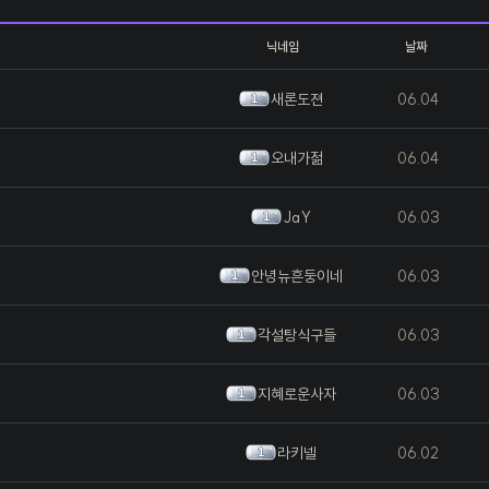
닉네임
날짜
06.04
새론도젼
등록자
등록일
06.04
오내가젊
등록자
등록일
06.03
JaY
등록자
등록일
06.03
안녕뉴흔둥이네
등록자
등록일
06.03
각설탕식구들
등록자
등록일
06.03
지혜로운사자
등록자
등록일
06.02
라키넬
등록자
등록일