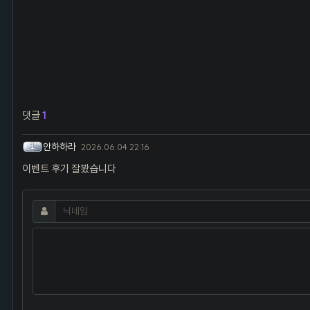
댓글
1
안하하라님의 댓글
안하하라
2026.06.04 22:16
작성일
이벤트 후기 잘봤습니다
댓글쓰기
필수
닉네임