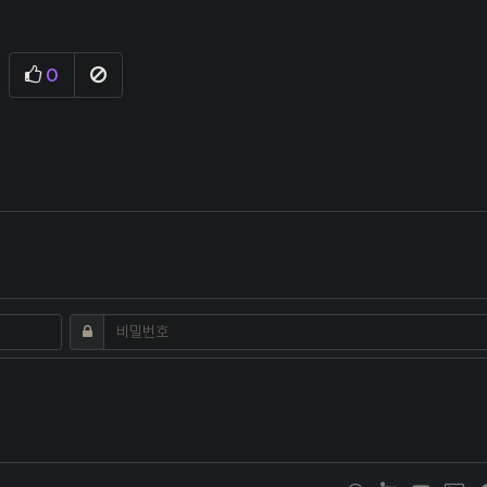
0
추천
신고
필수
비밀번호