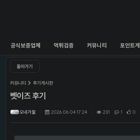
상단 네비
메인 메뉴
공식보증업체
먹튀검증
커뮤니티
포인트게
돌아가기
커뮤니티
후기게시판
벳이즈 후기
오내가젊
2026.06.04 17:24
231
1
0
본문