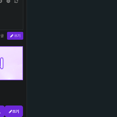
미지
댓글창 늘이기
댓글창 줄이기
새 댓글 작성
글
쓰기
쓰기
검색하기