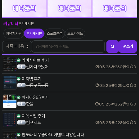
후기게시판
커뮤니티
후기게시판
자유게시판
후기게시판
스포츠분석
토토가이드
검색어
검색대상
쓰기
검색하기
라바사이트 후기
길가다주웠어
05.26
260
0
0
이지벳 후기
구름구름구름
05.25
228
0
0
아시아365후기
한물
05.25
252
0
0
지엑스벳 후기
컴포지트
05.25
228
0
0
판도라 너무좋아요 이벤트 다양합니다