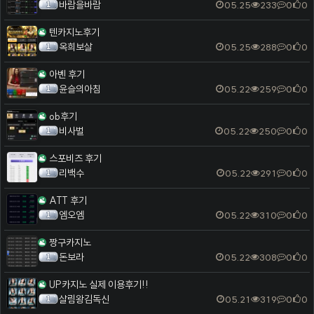
바람을바람
05.25
233
0
0
텐카지노후기
옥희보살
05.25
288
0
0
아벤 후기
윤슬의아침
05.22
259
0
0
ob후기
비사벌
05.22
250
0
0
스포비즈 후기
리백수
05.22
291
0
0
ATT 후기
엠오엠
05.22
310
0
0
짱구카지노
돈보라
05.22
308
0
0
UP카지노 실제 이용후기!!
살림왕김독신
05.21
319
0
0