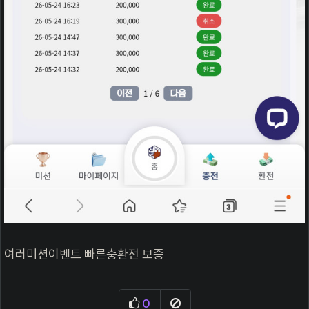
여러미션이벤트 빠른충환전 보증
0