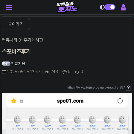
다크모드
돌아가기
커뮤니티
후기게시판
스포비즈후기
이슬처음
243
0
0
2026.05.26 13:47
https://www.tojino.com/review_hot/57
본문