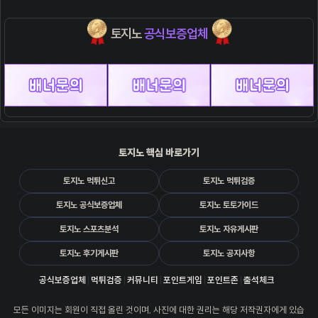
토지노
공식보증업체
토지노 핵심 바로가기
토지노 먹튀신고
토지노 먹튀검증
토지노 공식보증업체
토지노 토토가이드
토지노 스포츠분석
토지노 자유게시판
토지노 후기게시판
토지노 공지사항
공식보증업체
먹튀검증
커뮤니티
포인트게임
포인트존
출석체크
모든 이미지는 회원이 직접 올린 것이며, 사진에 대한 권리는 해당 저작권자에게 있습