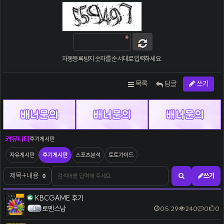
자동등록방지 숫자를 순서대로 입력하세요.
목록
답글
쓰기
후기게시판
커뮤니티
후기게시판
자유게시판
후기게시판
스포츠분석
토토가이드
검색어
검색대상
쓰기
검색하기
KBCGAME 후기
로멘스남
05.29
240
0
0