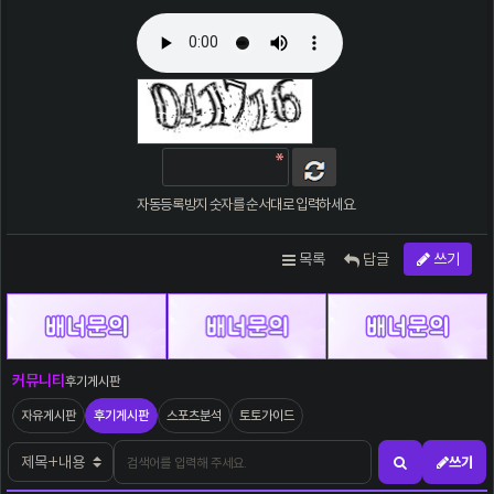
이모티콘
폰트어썸
동영상
이미지
새 댓
자동등록방지 숫자를 순서대로 입력하세요.
목록
답글
쓰기
후기게시판
커뮤니티
후기게시판
자유게시판
후기게시판
스포츠분석
토토가이드
검색어
검색대상
쓰기
검색하기