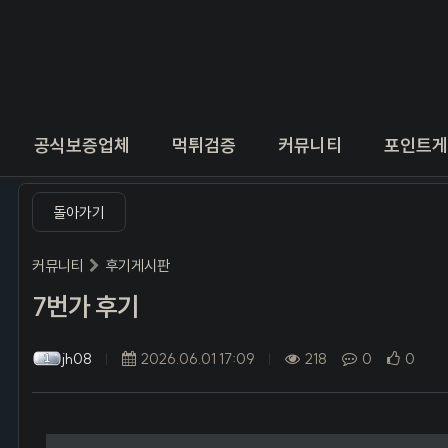
상단 네비
메인 메뉴
공식보증업체
먹튀검증
커뮤니티
포인트게
돌아가기
커뮤니티
후기게시판
7번가 후기
jh08
2026.06.01 17:09
218
0
0
본문