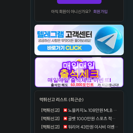
아직 회원이 아니신가요?
회원가입
먹튀신고 리스트 (최근순)
등록일
[먹튀신고]
노블카지노 108만원 MLB 3폴더 적중 뒤 계정 차단 제보
등록일
[먹튀신고]
골벳 1000만원 스포츠 적중 뒤 배팅검수·환전 지연 제보
등록일
[먹튀신고]
워리어 43만원 이사비 이벤트 이용 뒤 환전 거절 제보