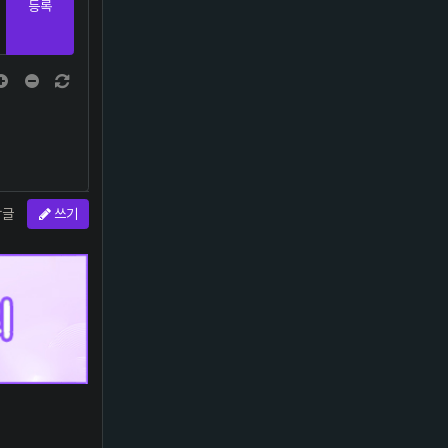
등록
미지
댓글창 늘이기
댓글창 줄이기
새 댓글 작성
글
쓰기