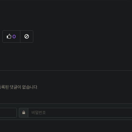
0
추천
신고
등록된 댓글이 없습니다.
필수
비밀번호