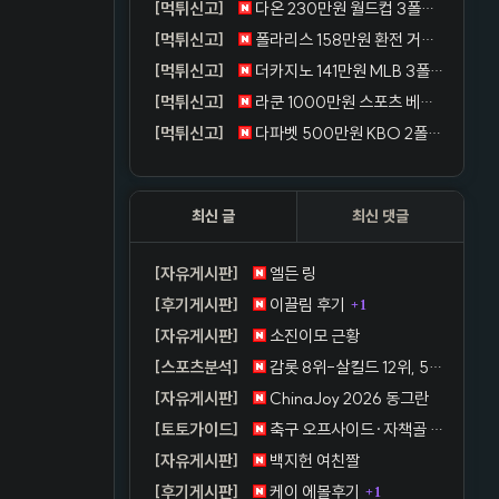
등록일
[먹튀신고]
다온 230만원 월드컵 3폴더 적중 직전 계정 차단 제보
등록일
[먹튀신고]
폴라리스 158만원 환전 거절 뒤 양방 주장 제보
등록일
[먹튀신고]
더카지노 141만원 MLB 3폴더 적중 뒤 양방 몰수 제보
등록일
[먹튀신고]
라쿤 1000만원 스포츠 베팅 차감·계정 차단 제보
등록일
[먹튀신고]
다파벳 500만원 KBO 2폴더 적중 뒤 환전 지연·계정 차단 제보
최신 글
최신 댓글
등록일
[자유게시판]
엘든 링
댓글
등록일
[후기게시판]
이끌림 후기
1
등록일
[자유게시판]
소진이모 근황
등록일
[스포츠분석]
감롯 8위-살킬드 12위, 5라운드 주도권은
등록일
[자유게시판]
ChinaJoy 2026 동그란
등록일
[토토가이드]
축구 오프사이드·자책골 득점자 정산 확인법
등록일
[자유게시판]
백지헌 여친짤
댓글
등록일
[후기게시판]
케이 에볼후기
1