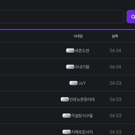
닉네임
날짜
06.04
새론도젼
등록자
등록일
06.04
오내가젊
등록자
등록일
06.03
JaY
등록자
등록일
06.03
안녕뉴흔둥이네
등록자
등록일
06.03
각설탕식구들
등록자
등록일
06.03
지혜로운사자
등록자
등록일