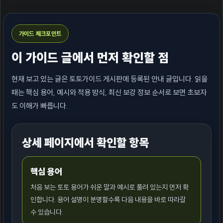
가이드 체크포인트
이 가이드 글에서 먼저 확인할 점
현재 보고 있는 글은 토토가이드 게시판에 등록된 안내 글입니다. 읽을
때는 핵심 용어, 예시와 적용 방식, 최신 보강 정보 순서로 보면 초보자
도 이해가 빠릅니다.
상세 페이지에서 확인할 항목
핵심 용어
처음 보는 토토 용어가 쉬운 말과 예시로 풀려 있는지 먼저 확
인합니다. 용어 설명이 분명할수록 다음 내용을 바로 따라갈
수 있습니다.