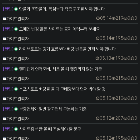
[꿀팁]
단폴과 조합폴더, 욕심보다 적중 구조를 봐야 합니다
등록자
05.14
219
0
0
가이드관리자
[꿀팁]
도메인 변경 많은 사이트는 공지 이력부터 보세요
등록자
05.14
195
0
0
가이드관리자
[꿀팁]
라이브토토는 경기 흐름보다 배당 변동을 먼저 봐야 합니다
등록자
05.13
193
0
0
가이드관리자
[꿀팁]
핸디캡과 언더오버, 처음 볼 때 헷갈리지 않는 기준
등록자
05.13
215
0
0
가이드관리자
[꿀팁]
스포츠토토 배당률 볼 때 고배당보다 먼저 봐야 할 것
등록자
05.13
210
0
0
가이드관리자
[꿀팁]
보증업체와 일반 광고업체 구분하는 기준
등록자
05.12
207
0
0
가이드관리자
[꿀팁]
사이트홍보 글 볼 때 조심해야 할 문구
등록자
05.12
195
0
0
가이드관리자