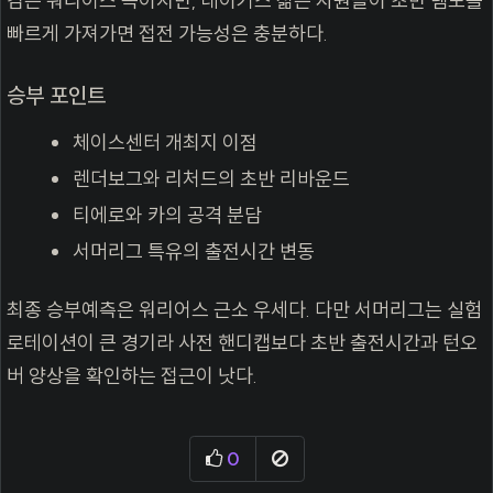
감은 워리어스 쪽이지만, 레이커스 젊은 자원들이 초반 템포를
빠르게 가져가면 접전 가능성은 충분하다.
승부 포인트
체이스센터 개최지 이점
렌더보그와 리처드의 초반 리바운드
티에로와 카의 공격 분담
서머리그 특유의 출전시간 변동
최종 승부예측은 워리어스 근소 우세다. 다만 서머리그는 실험
로테이션이 큰 경기라 사전 핸디캡보다 초반 출전시간과 턴오
버 양상을 확인하는 접근이 낫다.
추천
신고
0