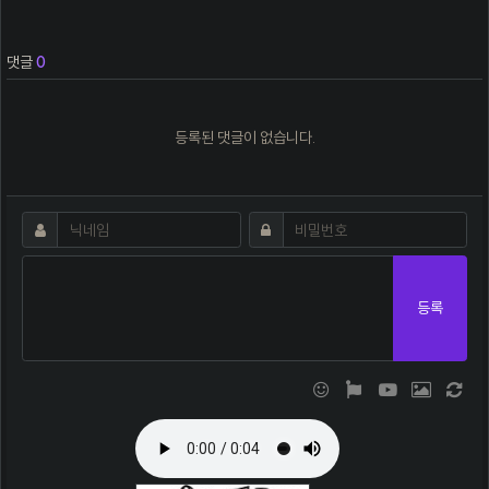
댓글
0
등록된 댓글이 없습니다.
댓글쓰기
필수
필수
닉네임
비밀번호
등록
이모티콘
폰트어썸
동영상
이미지
새 댓