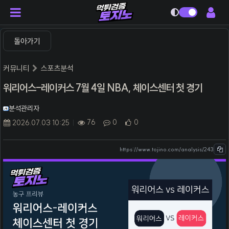
다크모드
돌아가기
커뮤니티
스포츠분석
워리어스-레이커스 7월 4일 NBA, 체이스센터 첫 경기
분석관리자
76
0
0
2026.07.03 10:25
https://www.tojino.com/analysis/243
본문