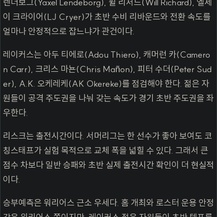
렌더보그(Yaxel Lendeborg), 윌 리처드(Will Richard), 엘제
이 크라이어(LJ Cryer)가 초반 수비 리바운드와 전환 속도를
얼마나 안정적으로 잡느냐가 관건이다.
레이커스는 아두 티에로(Adou Thiero), 캐머런 카(Camero
n Carr), 크리스 마뇬(Chris Mañon), 피터 수더(Peter Sud
er), A.K. 오케레케(AK Okereke)를 점검해야 한다. 젊은 자
원들이 공격 주도권을 나눠 갖는 속도가 경기 초반 주도권을 좌
우한다.
리스크는 출전시간이다. 서머리그는 한 선수가 좋아 보여도 코
칭스태프가 실험 목적으로 교체 폭을 넓힐 수 있다. 그래서 큰
점수 차보다 일반 승패와 초반 실제 출전시간 확인이 더 현실적
이다.
승부예측은 워리어스 근소 우세다. 홈 개최와 로스터 운용 안정