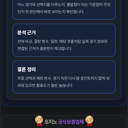
어느 경기와 선택지를 다루는지, 출발점이 되는 기준점이 무엇
인지 첫 문단에서 바로 보이는지 확인합니다.
분석 근거
전력 비교, 결장 변수, 일정, 배당 흐름처럼 실제 경기 정보와
연결된 근거가 충분한지 체크합니다.
결론 정리
최종 선택과 예외 변수, 경기 직전 다시 볼 포인트까지 짧게 정
리돼 있으면 활용도가 훨씬 높습니다.
토지노
공식보증업체