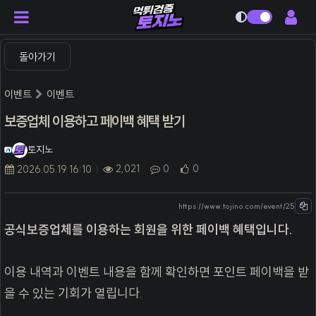
다크모드
돌아가기
이벤트
이벤트
보증업체 이용하고 페이백 혜택 받기
토지노
2,021
0
0
2026.05.19 16:10
https://www.tojino.com/event/25
본문
공식보증업체를 이용하는 회원을 위한 페이백 혜택입니다.
이용 내역과 이벤트 내용을 함께 확인하면 포인트 페이백을 받
을 수 있는 기회가 열립니다.