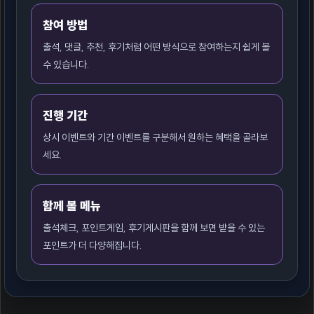
참여 방법
출석, 댓글, 추천, 후기처럼 어떤 방식으로 참여하는지 쉽게 볼
수 있습니다.
진행 기간
상시 이벤트와 기간 이벤트를 구분해서 원하는 혜택을 골라보
세요.
함께 볼 메뉴
출석체크, 포인트게임, 후기게시판을 함께 보면 받을 수 있는
포인트가 더 다양해집니다.