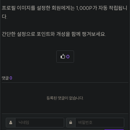
프로필 이미지를 설정한 회원에게는 1,000P가 자동 적립됩니
다.
간단한 설정으로 포인트와 개성을 함께 챙겨보세요.
0
추천
댓글
0
등록된 댓글이 없습니다.
댓글쓰기
필수
필수
닉네임
비밀번호