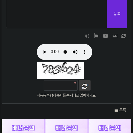
등록
이모티콘
폰트어썸
동영상
이미지
새 댓
자동등록방지 숫자를 순서대로 입력하세요.
목록