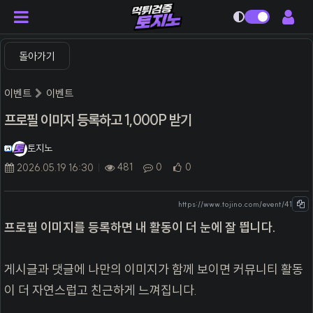
다크모드
돌아가기
이벤트
이벤트
프로필 이미지 등록하고 1,000P 받기
토지노
481
0
0
2026.05.19 16:30
https://www.tojino.com/event/41
본문
프로필 이미지를 등록하면 내 활동이 더 눈에 잘 띕니다.
게시글과 댓글에 나만의 이미지가 함께 보이면 커뮤니티 활동
이 더 자연스럽고 친근하게 느껴집니다.