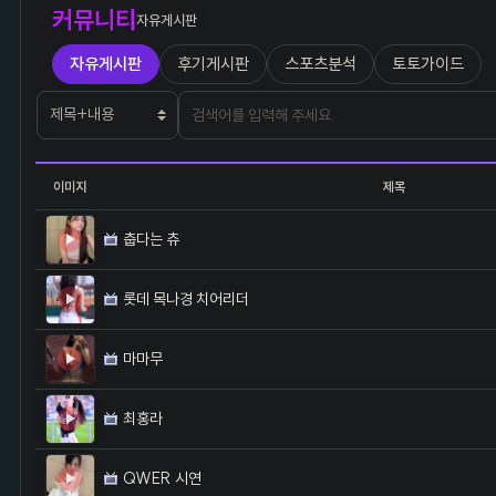
자유게시판
커뮤니티
자유게시판
자유게시판
후기게시판
스포츠분석
토토가이드
검색대상
검색어
이미지
제목
춥다는 츄
롯데 목나경 치어리더
마마무
최홍라
QWER 시연