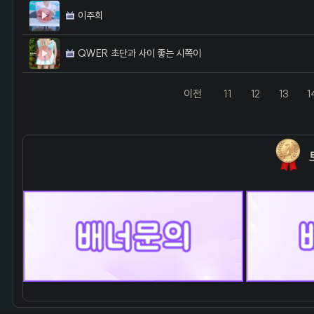
이주희
QWER 초단과 사이 좋는 시쪽이
(previous)
이전
11
12
13
1