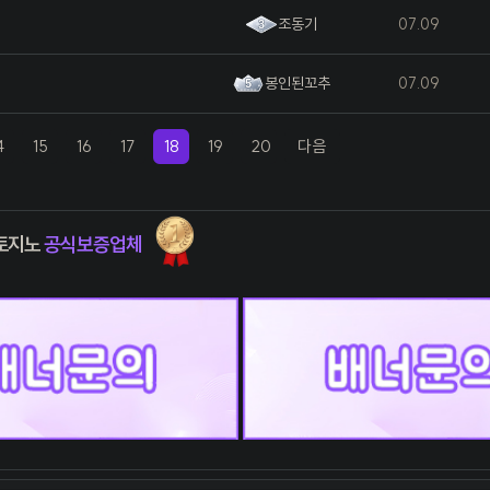
07.09
조동기
등록자
등록일
07.09
봉인된꼬추
등록자
등록일
(next)
4
15
16
17
18
19
20
다음
(current)
토지노
공식보증업체