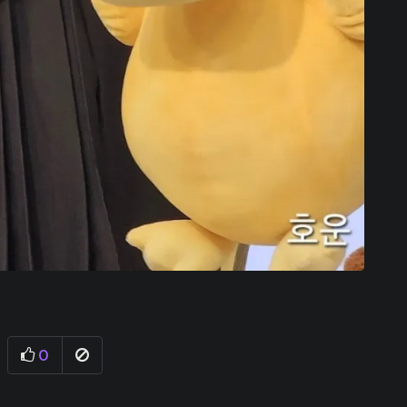
0
추천
신고