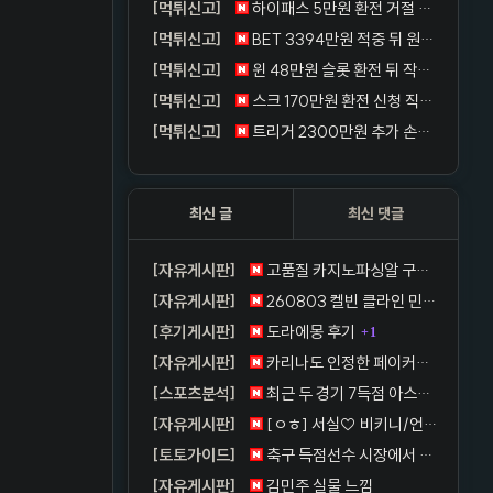
등록일
[먹튀신고]
하이패스 5만원 환전 거절 신고 뒤 불이익 협박 연락 제보
등록일
[먹튀신고]
BET 3394만원 적중 뒤 원금 처리 제보
등록일
[먹튀신고]
윈 48만원 슬롯 환전 뒤 작업 주장·당첨금 몰수 제보
등록일
[먹튀신고]
스크 170만원 환전 신청 직후 접속 차단 제보
등록일
[먹튀신고]
트리거 2300만원 추가 손실 뒤 환전 지연·계좌 정지 제보
최신 글
최신 댓글
등록일
[자유게시판]
고품질 카지노파싱알 구축 | 정품알 수준의 안정적인 배팅환경-ck솔루션
등록일
[자유게시판]
260803 켈빈 클라인 민가유 [후방]
댓글
등록일
[후기게시판]
도라에몽 후기
1
등록일
[자유게시판]
카리나도 인정한 페이커의 인기 ㅋㅋ (with 윈터)
등록일
[스포츠분석]
최근 두 경기 7득점 아스널, 베티스전에서도 흐름을 잇나?
등록일
[자유게시판]
[ㅇㅎ] 서실♡ 비키니/언더붑/하이레그.mp4
등록일
[토토가이드]
축구 득점선수 시장에서 자책골·교체 출전·연장전 확인법
등록일
[자유게시판]
김민주 실물 느낌