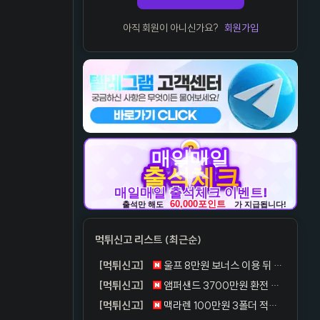
아직 회원이 아니신가요?
회원가입
먹튀신고 리스트 (최근순)
등록일
[먹튀신고]
울프 8만원 보너스 이용 뒤 게임 제한·아이디 차단 제보
등록일
[먹튀신고]
앰퍼샌드 3700만원 환전 대기 뒤 추천인까지 차단 제보
등록일
[먹튀신고]
맥라렌 100만원 3폴더 적중 뒤 배당 하락 주장·환전 취소 제보