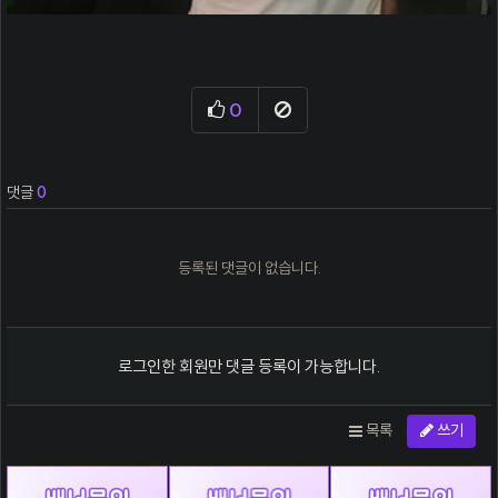
0
추천
신고
댓글
0
등록된 댓글이 없습니다.
로그인한 회원만 댓글 등록이 가능합니다.
목록
쓰기