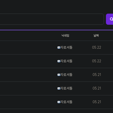
닉네임
날짜
05.22
자료셔틀
등록자
등록일
05.22
자료셔틀
등록자
등록일
05.21
자료셔틀
등록자
등록일
05.21
자료셔틀
등록자
등록일
05.21
자료셔틀
등록자
등록일