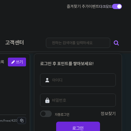
즐겨찾기 추가
이벤트
다크모드
고객센터
록
쓰기
로그인 후 포인트를 쌓아보세요!
필수
아이디
필수
비밀번호
정보찾기
자동로그인
com/free/420
로그인