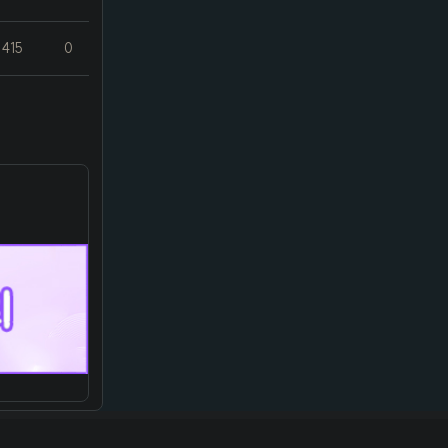
추천
415
0
추천