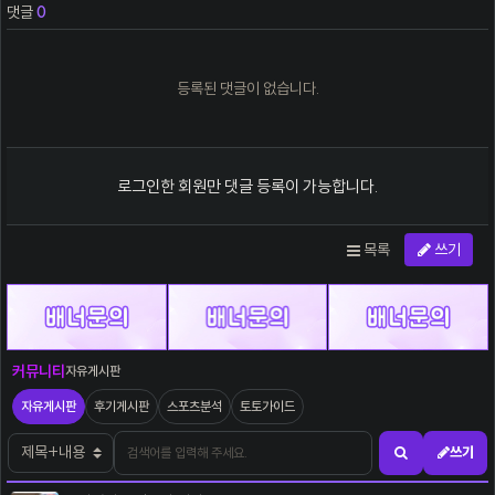
댓글
0
등록된 댓글이 없습니다.
로그인한 회원만 댓글 등록이 가능합니다.
목록
쓰기
자유게시판
커뮤니티
자유게시판
자유게시판
후기게시판
스포츠분석
토토가이드
검색어
검색대상
쓰기
검색하기