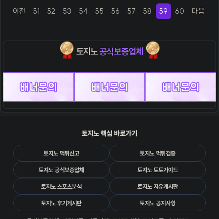
이전
51
52
53
54
55
56
57
58
59
60
다음
(previous)
(current)
(next)
토지노
공식보증업체
토지노 핵심 바로가기
토지노 먹튀신고
토지노 먹튀검증
토지노 공식보증업체
토지노 토토가이드
토지노 스포츠분석
토지노 자유게시판
토지노 후기게시판
토지노 공지사항