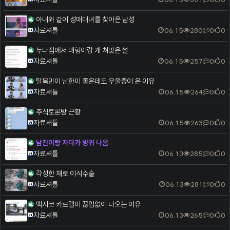
아내와 같이 성매매녀를 찾아온 남성
자료셔틀
06.15
280
0
0
누나집에서 매형이랑 개 쳐맞은 썰
자료셔틀
06.15
257
0
0
탈북민이 남한이 좋은데도 우울증이 온 이유
자료셔틀
06.15
264
0
0
주식토론방 근황
자료셔틀
06.15
263
0
0
남친이랑 자다가 방귀 나옴..
자료셔틀
06.13
285
0
0
각성한 채로 이식수술
자료셔틀
06.13
281
0
0
멕시코 카르텔이 끊임없이 나오는 이유
자료셔틀
06.13
265
0
0