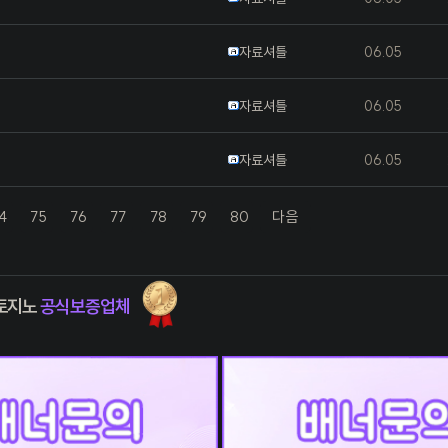
등록자
등록일
06.05
자료셔틀
등록자
등록일
06.05
자료셔틀
등록자
등록일
06.05
자료셔틀
등록자
등록일
(next)
4
75
76
77
78
79
80
다음
토지노
공식보증업체