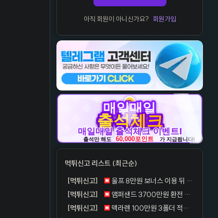
아직 회원이 아니신가요?
회원가입
먹튀신고 리스트 (최근순)
등록일
[먹튀신고]
울프 8만원 보너스 이용 뒤 게임 제한·아이디 차단 제보
등록일
[먹튀신고]
앰퍼샌드 3700만원 환전 대기 뒤 추천인까지 차단 제보
등록일
[먹튀신고]
맥라렌 100만원 3폴더 적중 뒤 배당 하락 주장·환전 취소 제보