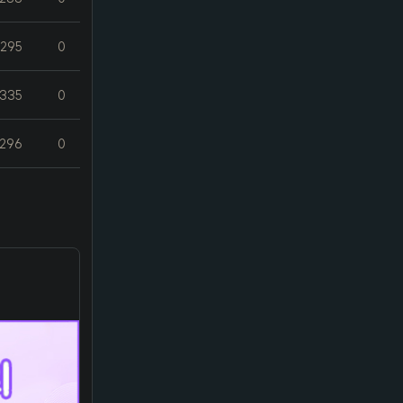
추천
295
0
추천
335
0
추천
296
0
추천