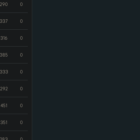
290
0
추천
337
0
추천
316
0
추천
385
0
추천
333
0
추천
292
0
추천
451
0
추천
351
0
추천
283
0