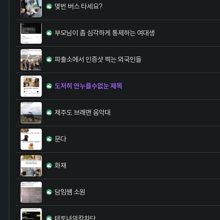
몇번 버스 타세요?
부모님이 좀 심각하게 통제하는 여대생
파출소에서 인증샷 찍는 외국인들
도저히 안누를수없눈 제목
제주도 브래맨 음악대
문다
화재
담임쌤 소원
테토녀의칼차단