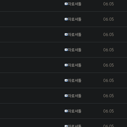
06.05
자료셔틀
등록자
등록일
06.05
자료셔틀
등록자
등록일
06.05
자료셔틀
등록자
등록일
06.05
자료셔틀
등록자
등록일
06.05
자료셔틀
등록자
등록일
06.05
자료셔틀
등록자
등록일
06.05
자료셔틀
등록자
등록일
06.05
자료셔틀
등록자
등록일
06.05
자료셔틀