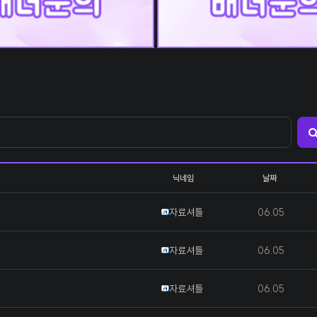
닉네임
날짜
06.05
자료셔틀
등록자
등록일
06.05
자료셔틀
등록자
등록일
06.05
자료셔틀
등록자
등록일