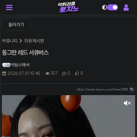
다크모드
돌아가기
커뮤니티
자유게시판
동그란 레드 서큐버스
아담스매셔
107
0
0
2026.07.01 10:45
https://www.tojino.com/free/1383
본문