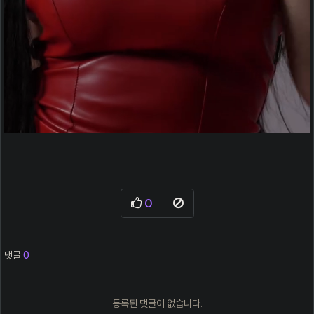
0:21
/
0:39
1x
0
추천
신고
댓글
0
등록된 댓글이 없습니다.