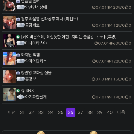
연습실 윈터
안면인식장애
07.01
120
0
0
경주 싸움짱 신라공주 제나 (리센느)
공감제로
07.01
112
0
0
[베이비몬스터] 터질듯한 아현...지리는 볼륨감..ㅓㅜㅑ[후방]
미나미타츠야
07.01
60
0
0
하지원 직캠
악마의딥키스
07.01
122
0
0
장원영 고화질 실물
홍명보
07.01
115
0
0
츄 SNS
아기파란날개
07.01
119
0
0
이전
31
32
33
34
35
36
37
38
39
40
다음
(previous)
(current)
(next)