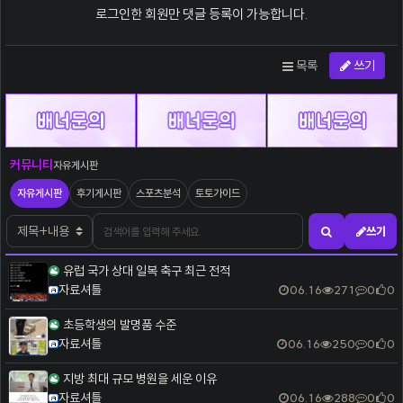
로그인한 회원만 댓글 등록이 가능합니다.
목록
쓰기
자유게시판
커뮤니티
자유게시판
자유게시판
후기게시판
스포츠분석
토토가이드
검색어
검색대상
쓰기
검색하기
유럽 국가 상대 일복 축구 최근 전적
자료셔틀
06.16
271
0
0
초등학생의 발명품 수준
자료셔틀
06.16
250
0
0
지방 최대 규모 병원을 세운 이유
자료셔틀
06.16
288
0
0