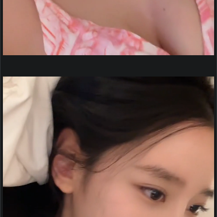
0:05
/
0:11
1x