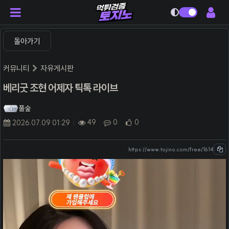
다크모드
돌아가기
커뮤니티
자유게시판
베리굿 조현 어제자 틱톡 라이브
풀숲
49
0
0
2026.07.09 01:29
https://www.tojino.com/free/1614
본문