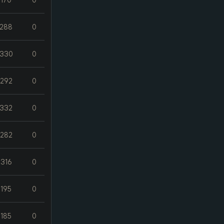
추천
288
0
추천
330
0
추천
292
0
추천
332
0
추천
282
0
추천
316
0
추천
195
0
추천
185
0
추천