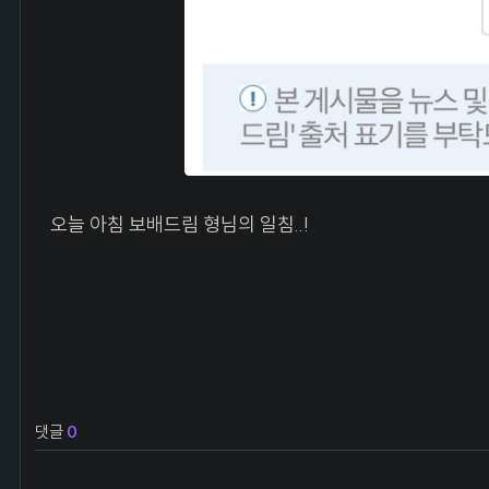
오늘 아침 보배드림 형님의 일침..!
댓글
0