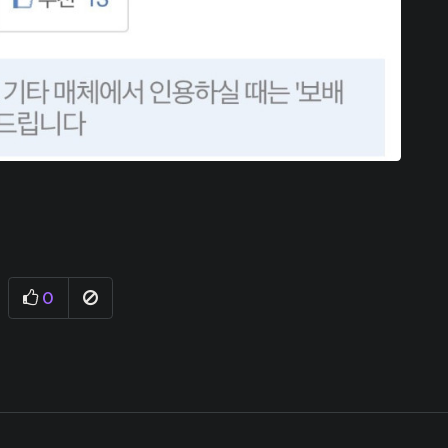
0
추천
신고