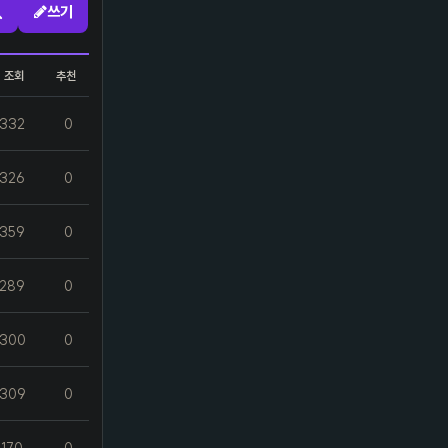
쓰기
검색하기
조회
추천
332
0
추천
326
0
추천
359
0
추천
289
0
추천
300
0
추천
309
0
추천
170
0