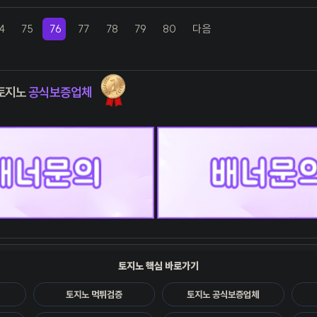
(next)
4
75
76
77
78
79
80
다음
(current)
토지노
공식보증업체
토지노 핵심 바로가기
토지노 먹튀검증
토지노 공식보증업체