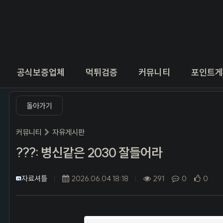
상단 네비
메인 메뉴
공식보증업체
먹튀검증
커뮤니티
포인트게
돌아가기
커뮤니티
자유게시판
???: 병신같은 2030 잘들어라
자료셔틀
2026.06.04 18:18
291
0
0
본문