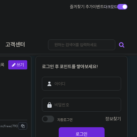
즐겨찾기 추가
이벤트
다크모드
고객센터
록
쓰기
로그인 후 포인트를 쌓아보세요!
필수
아이디
필수
비밀번호
정보찾기
자동로그인
com/free/790
로그인