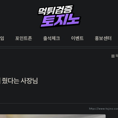
임
포인트존
출석체크
이벤트
홍보센터
목
해 줬다는 사장님
https://www.tojino.c