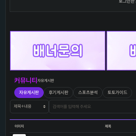
로그인한 
자유게시판
커뮤니티
자유게시판
자유게시판
후기게시판
스포츠분석
토토가이드
검색대상
검색어
이미지
제목