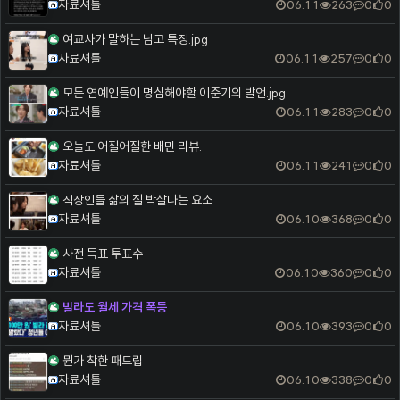
자료셔틀
06.11
263
0
0
여교사가 말하는 남고 특징.jpg
자료셔틀
06.11
257
0
0
모든 연예인들이 명심해야할 이준기의 발언.jpg
자료셔틀
06.11
283
0
0
오늘도 어질어질한 배민 리뷰.
자료셔틀
06.11
241
0
0
직장인들 삶의 질 박살나는 요소
자료셔틀
06.10
368
0
0
사전 득표 투표수
자료셔틀
06.10
360
0
0
빌라도 월세 가격 폭등
자료셔틀
06.10
393
0
0
뭔가 착한 패드립
자료셔틀
06.10
338
0
0