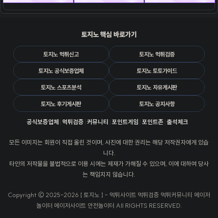
토지노 핵심 바로가기
토지노 먹튀신고
토지노 먹튀검증
토지노 공식보증업체
토지노 토토가이드
토지노 스포츠분석
토지노 자유게시판
토지노 후기게시판
토지노 공지사항
공식보증업체
먹튀검증
커뮤니티
포인트게임
포인트존
출석체크
모든 이미지는 회원이 직접 올린 것이며, 사진에 대한 권리는 해당 저작권자에게 있습
니다.
타인의 저작물을 불법적으로 이용 시에는 제재가 가해질 수 있으며, 이에 대하여 당사
는 책임지지 않습니다.
Copyright © 2025-2026 【 토지노 】 - 먹튀사이트 먹튀검증 먹튀커뮤니티 메이저
놀이터 메이저사이트 안전놀이터 All RIGHTS RESERVED.