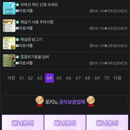
자외선 차단 신경 쓰세요
자료셔틀
06.10
332
0
0
제습기 사용 주의사항
자료셔틀
06.10
332
0
0
매실청 담그기
자료셔틀
06.10
284
0
0
멸종위기동물 담비
자료셔틀
06.10
392
0
0
이전
61
62
63
64
65
66
67
68
69
70
다음
(previous)
(current)
(next)
토지노
공식보증업체