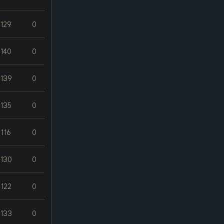
추천
129
0
추천
140
0
추천
139
0
추천
135
0
추천
116
0
추천
130
0
추천
122
0
추천
133
0
추천