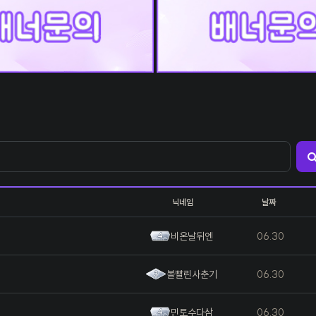
닉네임
날짜
06.30
비온날뒤엔
등록자
등록일
06.30
볼빨린사춘기
등록자
등록일
06.30
민토수다삼