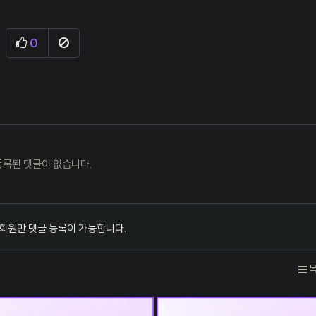
0
추천
신고
등록된 댓글이 없습니다.
회원만 댓글 등록이 가능합니다.
목