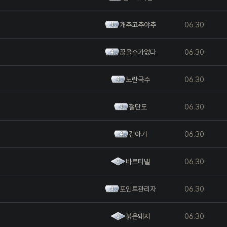
등록자
등록일
06.30
개추고추야추
등록자
등록일
06.30
끊을수가없다
등록자
등록일
06.30
노란국수
등록자
등록일
06.30
철단도
등록자
등록일
06.30
김아기
등록자
등록일
06.30
바르티넬
등록자
등록일
06.30
포인트관리자
등록자
등록일
06.30
붉은돼지
등록자
등록일