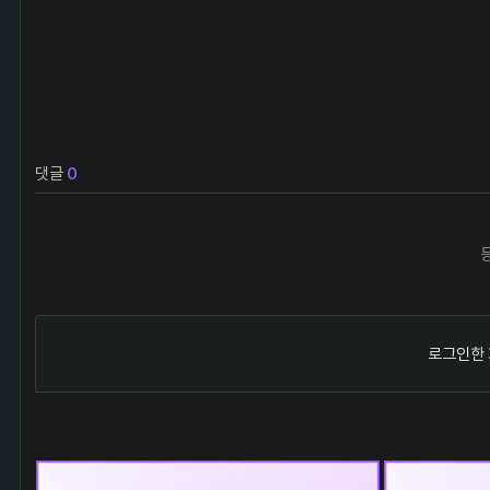
댓글
0
로그인한 