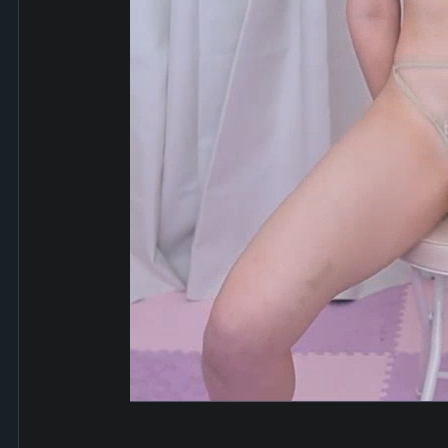
0:11
/
0:20