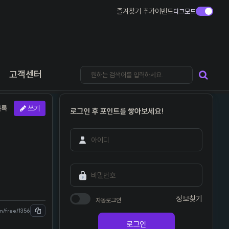
즐겨찾기 추가
이벤트
다크모드
고객센터
록
쓰기
로그인 후 포인트를 쌓아보세요!
필수
아이디
필수
비밀번호
정보찾기
자동로그인
om/free/1356
로그인