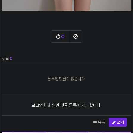
0
추천
신고
댓글
0
등록된 댓글이 없습니다.
로그인한 회원만 댓글 등록이 가능합니다.
목록
쓰기