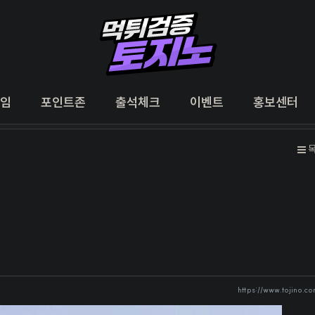
임
포인트존
출석체크
이벤트
홍보센터
목
https://www.tojino.c