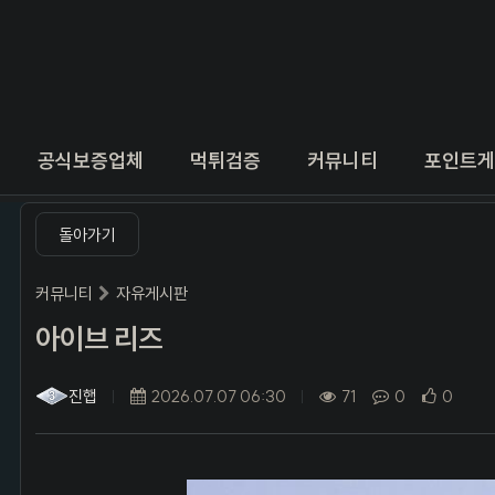
상단 네비
메인 메뉴
공식보증업체
먹튀검증
커뮤니티
포인트게
돌아가기
커뮤니티
자유게시판
아이브 리즈
진햅
2026.07.07 06:30
71
0
0
본문