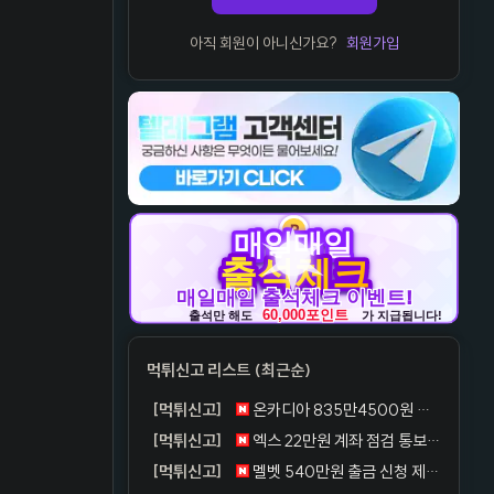
아직 회원이 아니신가요?
회원가입
먹튀신고 리스트 (최근순)
등록일
[먹튀신고]
온카디아 835만4500원 점검 통보 뒤 연락 지연 제보
등록일
[먹튀신고]
엑스 22만원 계좌 점검 통보 뒤 차단 제보
등록일
[먹튀신고]
멜벳 540만원 출금 신청 제한·지연 제보