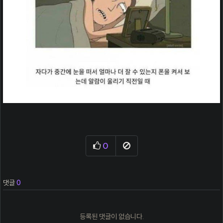
0
추천
신고
댓글
0
등록된 댓글이 없습니다.