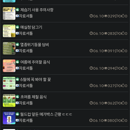
제습기 사용 주의사항
자료셔틀
06.10
329
0
0
매실청 담그기
자료셔틀
06.10
283
0
0
멸종위기동물 담비
자료셔틀
06.10
391
0
0
여름에 주의할 음식
자료셔틀
06.10
294
0
0
6월에 꼭 봐야 할 꽃
자료셔틀
06.10
327
0
0
초여름 제철 음식
자료셔틀
06.10
362
0
0
월드컵 앞둔 메가박스 근황 ㄷㄷㄷ
자료셔틀
06.10
380
0
0