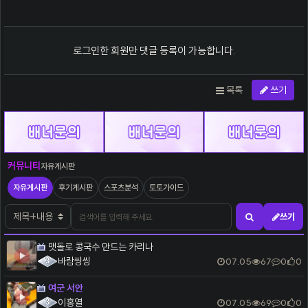
로그인한 회원만 댓글 등록이 가능합니다.
목록
쓰기
자유게시판
커뮤니티
자유게시판
자유게시판
후기게시판
스포츠분석
토토가이드
검색어
검색대상
쓰기
검색하기
맷돌로 콩국수 만드는 카리나
바람씽씽
07.05
67
0
0
여군 서안
이홍열
07.05
69
0
0