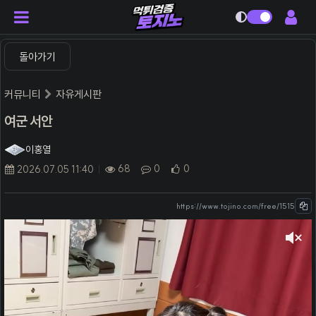
다크모드
돌아가기
커뮤니티
자유게시판
여군 서안
이홍열
68
0
0
2026.07.05 11:40
https://www.tojino.com/free/1515
본문