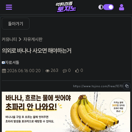
다크모드
돌아가기
커뮤니티
자유게시판
의외로 바나나 사오면 해야하는거
자료셔틀
263
0
0
2026.06.16 00:20
https://www.tojino.com/free/1070
본문