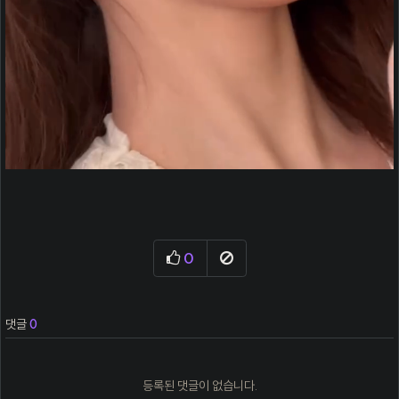
0:06
/
0:14
1x
0
추천
신고
댓글
0
등록된 댓글이 없습니다.