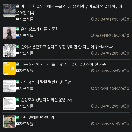
미국 대학 졸업식에서 구글 전 CEO 에릭 슈미트의 연설에 야유가
쏟아진 이유
자료셔틀
06.04
193
0
0
혼자 장르가 다른 고준희
자료셔틀
06.04
295
0
0
길에서 결혼하고 싶다고 투정 부리면 안 되는 이유.Manhwa
자료셔틀
06.04
228
0
0
지금 논란이 된 나는솔로 31기 옥순이 순자에게 한 사과....
자료셔틀
06.04
228
0
0
개인정보 다 탈탈 털린 티빙 근황
자료셔틀
06.04
334
0
0
김성모의 상남자식 화실 운영.jpg
자료셔틀
06.04
329
0
0
대만 연예인 병역비리
자료셔틀
06.04
361
0
0