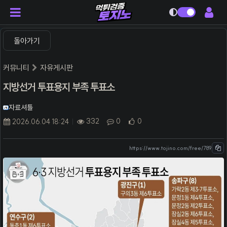
다크모드
돌아가기
커뮤니티
자유게시판
지방선거 투표용지 부족 투표소
자료셔틀
332
0
0
2026.06.04 18:24
https://www.tojino.com/free/789
본문