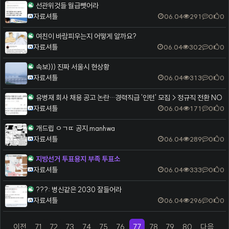
선관위것들 월급뺏어라
자료셔틀
06.04
291
0
0
여친이 바람피우는지 어떻게 알까요?
자료셔틀
06.04
302
0
0
속보))) 진짜 서울시 현상황
자료셔틀
06.04
313
0
0
유병재 회사 채용 공고 논란…경력직급 '인턴' 모집→정규직 전환 NO
자료셔틀
06.04
171
0
0
개드립 ㅇㄱㄸ 공지.manhwa
자료셔틀
06.04
289
0
0
지방선거 투표용지 부족 투표소
자료셔틀
06.04
333
0
0
???: 병신같은 2030 잘들어라
자료셔틀
06.04
296
0
0
이전
71
72
73
74
75
76
77
78
79
80
다음