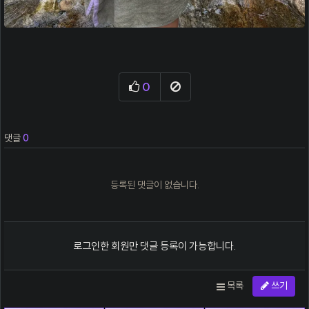
0
추천
신고
댓글
0
등록된 댓글이 없습니다.
로그인한 회원만 댓글 등록이 가능합니다.
목록
쓰기