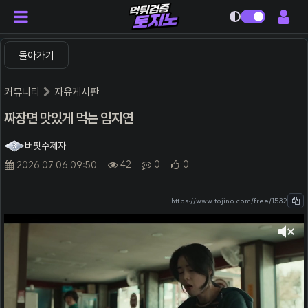
다크모드
돌아가기
커뮤니티
자유게시판
짜장면 맛있게 먹는 임지연
버핏수제자
42
0
0
2026.07.06 09:50
https://www.tojino.com/free/1532
본문