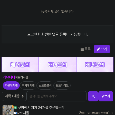
등록된 댓글이 없습니다.
로그인한 회원만 댓글 등록이 가능합니다.
목록
쓰기
자유게시판
커뮤니티
자유게시판
자유게시판
후기게시판
스포츠분석
토토가이드
검색어
검색대상
쓰기
검색하기
쿠팡에서 과자 24개를 주문했는데
자료셔틀
05.20
408
0
0