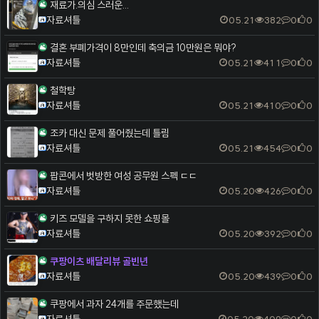
재료가.의심 스러운...
자료셔틀
05.21
382
0
0
결혼 부폐가격이 8만인데 축의금 10만원은 뭐야?
자료셔틀
05.21
411
0
0
철학탕
자료셔틀
05.21
410
0
0
조카 대신 문제 풀어줬는데 틀림
자료셔틀
05.21
454
0
0
팝콘에서 벗방한 여성 공무원 스펙 ㄷㄷ
자료셔틀
05.20
426
0
0
키즈 모델을 구하지 못한 쇼핑몰
자료셔틀
05.20
392
0
0
쿠팡이츠 배달리뷰 골빈년
자료셔틀
05.20
439
0
0
쿠팡에서 과자 24개를 주문했는데
자료셔틀
05.20
409
0
0