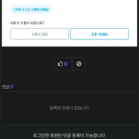
0
추천
신고
댓글
0
등록된 댓글이 없습니다.
로그인한 회원만 댓글 등록이 가능합니다.