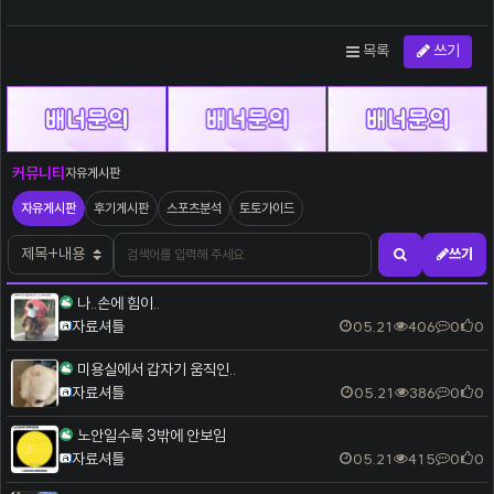
목록
쓰기
자유게시판
커뮤니티
자유게시판
자유게시판
후기게시판
스포츠분석
토토가이드
검색어
검색대상
쓰기
검색하기
나..손에 힘이..
자료셔틀
05.21
406
0
0
미용실에서 갑자기 움직인..
자료셔틀
05.21
386
0
0
노안일수록 3밖에 안보임
자료셔틀
05.21
415
0
0