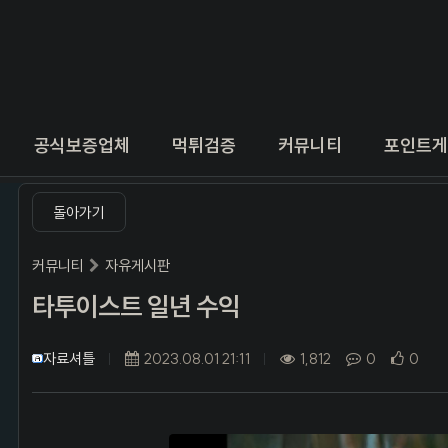
상단 네비
메인 메뉴
공식보증업체
먹튀검증
커뮤니티
포인트게
돌아가기
커뮤니티
자유게시판
타투이스트 일년 수익
자료셔틀
2023.08.01 21:11
1,812
0
0
본문