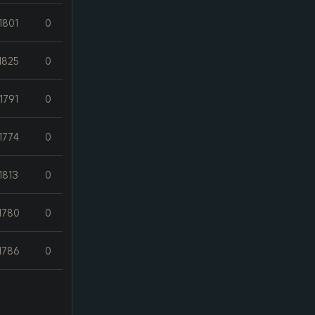
1801
0
추천
1825
0
추천
1791
0
추천
1774
0
추천
1813
0
추천
1780
0
추천
1786
0
추천