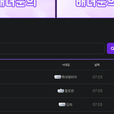
닉네임
날짜
07.03
특대형피자
등록자
등록일
07.03
할로윈
등록자
등록일
07.03
김츼
등록자
등록일