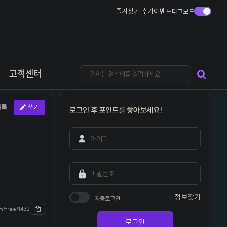
즐겨찾기 추가
이벤트
다크모드
고객센터
록
쓰기
로그인 후 포인트를 쌓아보세요!
필수
아이디
필수
비밀번호
정보찾기
자동로그인
om/free/1432
로그인