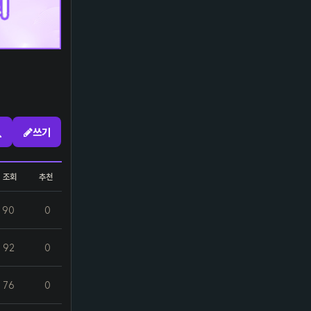
쓰기
검색하기
조회
추천
90
0
추천
92
0
추천
76
0
추천