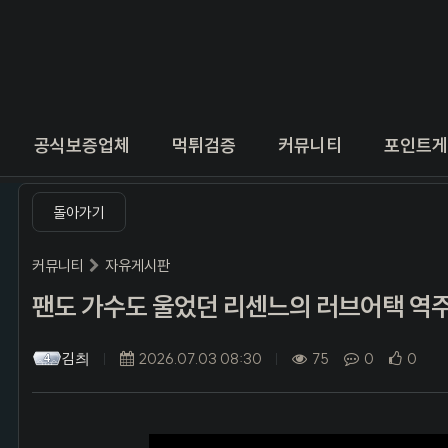
상단 네비
메인 메뉴
공식보증업체
먹튀검증
커뮤니티
포인트게
돌아가기
커뮤니티
자유게시판
팬도 가수도 울었던 리센느의 러브어택 역
김츼
2026.07.03 08:30
75
0
0
본문