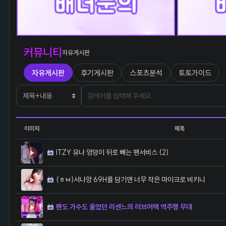
자유게시판
커뮤니티
자유게시판
자유게시판
후기게시판
스포츠분석
토토가이드
검색대상
검색어
이미지
제목
ITZY 유나 엉덩이 뒤로 빼는 팬서비스 (2)
(ㅎㅂ)서나앙 69H를 담기엔 너무 작은 마이크로 비키니
팬도 가수도 울었던 리센느의 러브어택 역주행 무대