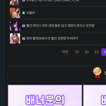
9초동안 이쁜척 하는 선희은(seon_h_e)
쏘블리
빨간 레이스 브라 검정 돌핀 입고 엉덩이 흔드는 유치땅
현아 빨개요보다 더 빨간 김현영 치어리더
(previous)
이전
31
32
33
3