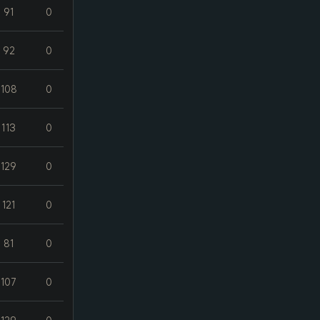
91
0
추천
92
0
추천
108
0
추천
113
0
추천
129
0
추천
121
0
추천
81
0
추천
107
0
추천