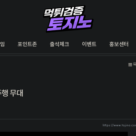
임
포인트존
출석체크
이벤트
홍보센터
목
주행 무대
https://www.tojino.c