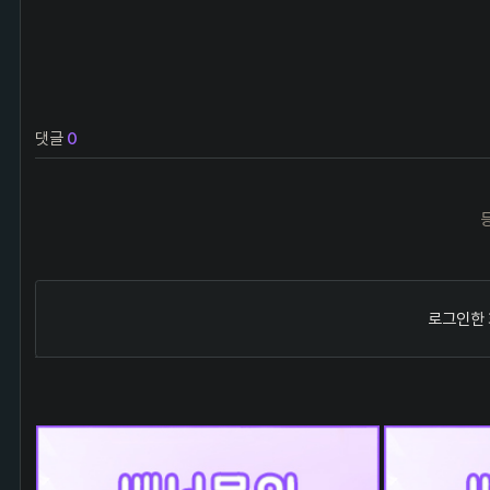
댓글
0
로그인한 