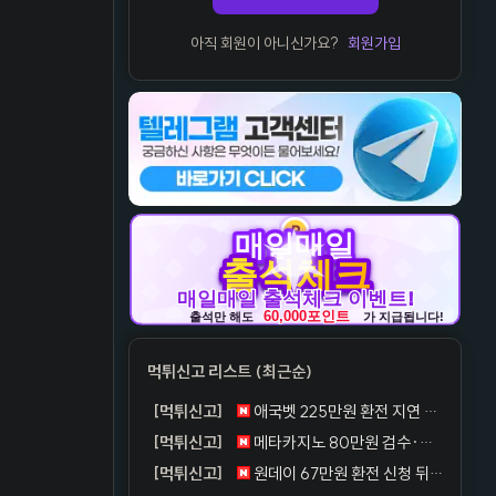
아직 회원이 아니신가요?
회원가입
먹튀신고 리스트 (최근순)
등록일
[먹튀신고]
애국벳 225만원 환전 지연 뒤 양방 몰수 제보
등록일
[먹튀신고]
메타카지노 80만원 검수·가상계좌 핑계 뒤 차단 제보
등록일
[먹튀신고]
원데이 67만원 환전 신청 뒤 아이디 차단 제보