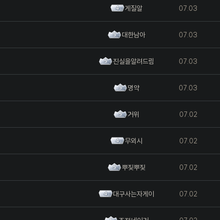
07.03
게질알
등록자
등록일
07.03
대한남아
등록자
등록일
07.03
진실을알려드림
등록자
등록일
07.03
명약
등록자
등록일
07.02
거위
등록자
등록일
07.02
무외시
등록자
등록일
07.02
뿌짖뿌짖
등록자
등록일
07.02
대구사는자게이
등록자
등록일