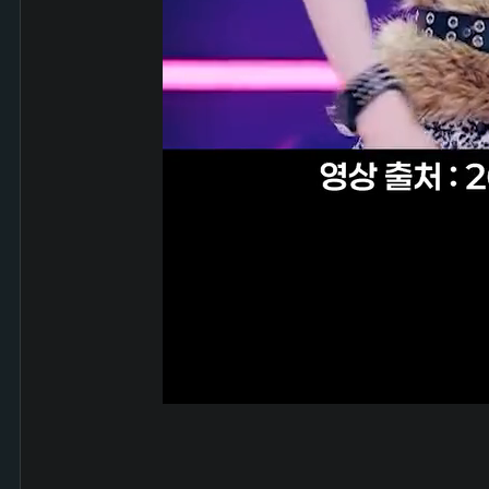
0:14
/
0:28