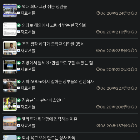
역대 최다 그냥 쉬는 청년들
자료셔틀
06.20
224
0
0
의외로 해외에서 고평가 받는 한국 영화
자료셔틀
06.20
210
0
0
조직 생활 하다가 중학교 입학한 35세
자료셔틀
06.20
235
0
0
지방에서 월세 37만원으로 구할 수 있는 집
자료셔틀
06.20
230
0
0
지하 600m에서 일하는 광부들의 점심식사
자료셔틀
06.20
227
0
0
김승규 "내 판단 미스였다"
자료셔틀
06.20
208
0
0
엘리트가 위대함에 집착하는 이유
자료셔틀
06.20
187
0
0
퇴사 욕구 오게 만드는 상사 카톡