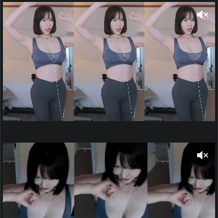
0:12
/
0:22
1x