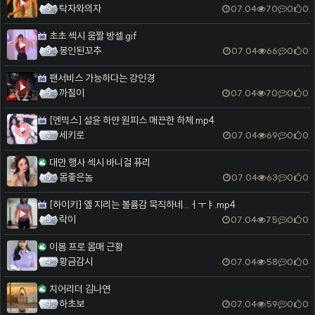
탁자와의자
07.04
70
0
0
초초 섹시 움짤 방셀.gif
봉인된꼬추
07.04
66
0
0
팬서비스 가능하다는 강인경
까칠이
07.04
70
0
0
[엔믹스] 설윤 하얀 원피스 매끈한 하체.mp4
세키로
07.04
69
0
0
대만 행사 섹시 바니걸 퓨리
몸좋은놈
07.04
63
0
0
[하이키] 옐 지리는 볼륨감 묵직하네...ㅓㅜㅑ.mp4
락이
07.04
75
0
0
이봄 프로 몸매 근황
황금감시
07.04
58
0
0
치어리더 김나연
하초보
07.04
59
0
0