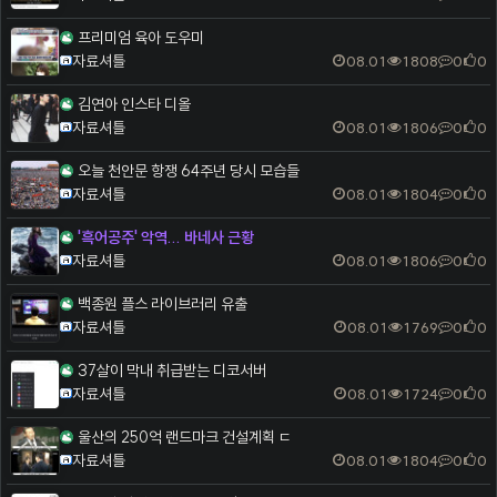
프리미엄 육아 도우미
자료셔틀
08.01
1808
0
0
김연아 인스타 디올
자료셔틀
08.01
1806
0
0
오늘 천안문 항쟁 64주년 당시 모습들
자료셔틀
08.01
1804
0
0
'흑어공주' 악역... 바네사 근황
자료셔틀
08.01
1806
0
0
백종원 플스 라이브러리 유출
자료셔틀
08.01
1769
0
0
37살이 막내 취급받는 디코서버
자료셔틀
08.01
1724
0
0
울산의 250억 랜드마크 건설계획 ㄷ
자료셔틀
08.01
1804
0
0