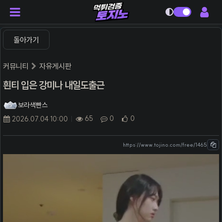
다크모드
돌아가기
커뮤니티
자유게시판
흰티 입은 강미나 내일도출근
보라색빤스
65
0
0
2026.07.04 10:00
https://www.tojino.com/free/1465
본문