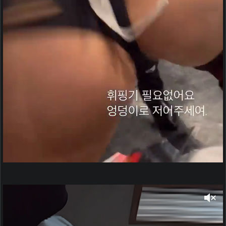
0:04
/
0:12
1x