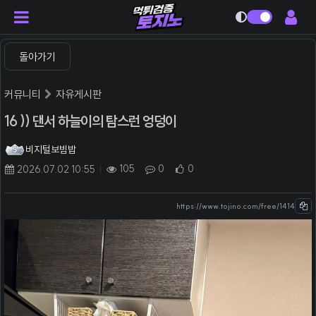
다크모드
돌아가기
커뮤니티
자유게시판
16 )) 댄서 하늘이의 탐스런 엉덩이
비지털보빔밥
105
0
0
2026.07.02 10:55
https://www.tojino.com/free/1414
본문