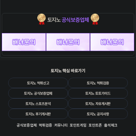
토지노
공식보증업체
토지노 핵심 바로가기
토지노 먹튀신고
토지노 먹튀검증
토지노 공식보증업체
토지노 토토가이드
토지노 스포츠분석
토지노 자유게시판
토지노 후기게시판
토지노 공지사항
공식보증업체
먹튀검증
커뮤니티
포인트게임
포인트존
출석체크