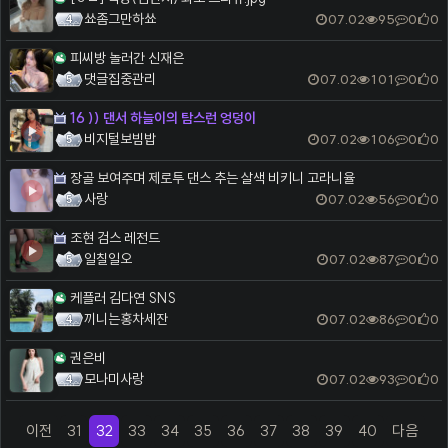
쑈좀그만하쑈
07.02
95
0
0
피씨방 놀러간 신재은
댓글집중관리
07.02
101
0
0
16 )) 댄서 하늘이의 탐스런 엉덩이
비지털보빔밥
07.02
106
0
0
장골 보여주며 제로투 댄스 추는 살색 비키니 고라니율
사랑
07.02
56
0
0
조현 검스 레전드
일칠일오
07.02
87
0
0
케플러 김다연 SNS
끼니는홍차세잔
07.02
86
0
0
권은비
모나미사랑
07.02
93
0
0
이전
31
32
33
34
35
36
37
38
39
40
다음
(previous)
(current)
(next)