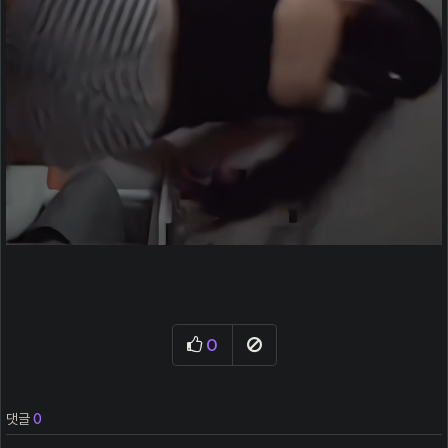
0:05
/
0:11
1x
0
추천
신고
댓글
0