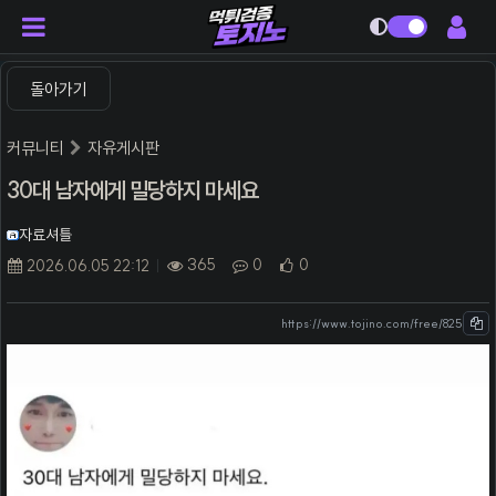
다크모드
돌아가기
커뮤니티
자유게시판
30대 남자에게 밀당하지 마세요
자료셔틀
365
0
0
2026.06.05 22:12
https://www.tojino.com/free/825
본문