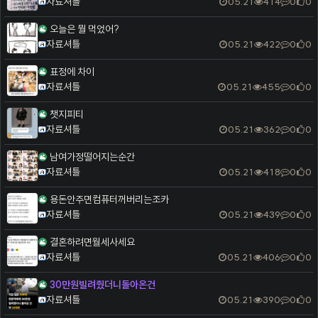
자료셔틀
05.21
414
0
0
오늘은 뭘 먹었어?
자료셔틀
05.21
422
0
0
표정에 차이
자료셔틀
05.21
455
0
0
챗지피티
자료셔틀
05.21
362
0
0
남여가정떨어지는순간
자료셔틀
05.21
418
0
0
용돈안주면컴퓨터꺼버리는조카
자료셔틀
05.21
439
0
0
결혼하려면월세사세요
자료셔틀
05.21
406
0
0
30만원빌려줬더니돌아온건
자료셔틀
05.21
390
0
0