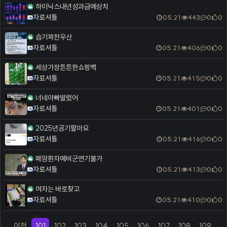
하이닉스내년성과급예상치
자료셔틀
05.21
443
0
0
습기꽉찬우산
자료셔틀
05.21
406
0
0
세상가장튼튼한쇼핑백
자료셔틀
05.21
415
0
0
너네아빠발렸어
자료셔틀
05.21
401
0
0
2025년공기팔아요
자료셔틀
05.21
416
0
0
폐암환자예비군연기불가
자료셔틀
05.21
413
0
0
여자는 바로찾고
자료셔틀
05.21
410
0
0
이전
101
102
103
104
105
106
107
108
109