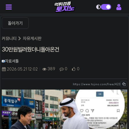
다크모드
돌아가기
커뮤니티
자유게시판
30만원빌려줬더니돌아온건
자료셔틀
389
0
0
2026.05.21 12:02
https://www.tojino.com/free/423
본문