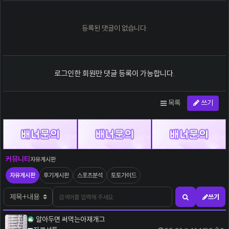
등록된 댓글이 없습니다.
로그인한 회원만 댓글 등록이 가능합니다.
목록
쓰기
자유게시판
커뮤니티
자유게시판
자유게시판
후기게시판
스포츠분석
토토가이드
검색어
검색대상
쓰기
검색하기
알아두면 써먹는아재개그