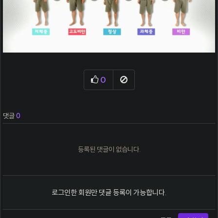
0
추천
신고
댓글
0
등록된 댓글이 없습니다.
로그인한 회원만 댓글 등록이 가능합니다.