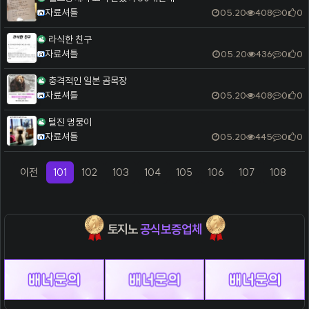
자료셔틀
05.20
408
0
0
라식한 친구
자료셔틀
05.20
436
0
0
충격적인 일본 곰목장
자료셔틀
05.20
408
0
0
털진 멍뭉이
자료셔틀
05.20
445
0
0
이전
101
102
103
104
105
106
107
108
(previous)
(current)
토지노
공식보증업체