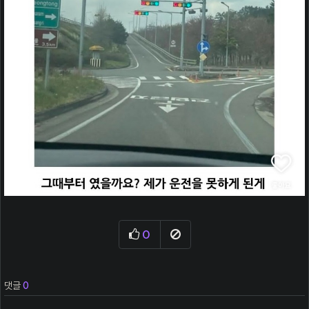
0
추천
신고
댓글
0