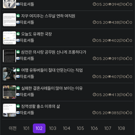
자료셔틀
05.20
394
0
0
자꾸 여지주는 스무살 연하 여직원
자료셔틀
05.20
438
0
0
오늘도 유쾌한 국장
자료셔틀
05.20
402
0
0
삼전은 의사랑 공무원 신나게 조롱하다가
자료셔틀
05.20
391
0
0
여행 유튜버들이 절대 안믿는다는 직업
자료셔틀
05.20
407
0
0
실패한 결혼사례들이 많아 보이는 이유
자료셔틀
05.20
413
0
0
징역생활 출소 이후의 삶
자료셔틀
05.20
385
0
0
이전
101
102
103
104
105
106
107
108
(previous)
(current)