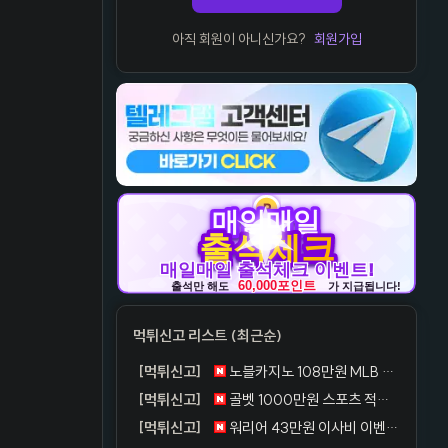
아직 회원이 아니신가요?
회원가입
먹튀신고 리스트 (최근순)
등록일
[먹튀신고]
노블카지노 108만원 MLB 3폴더 적중 뒤 계정 차단 제보
등록일
[먹튀신고]
골벳 1000만원 스포츠 적중 뒤 배팅검수·환전 지연 제보
등록일
[먹튀신고]
워리어 43만원 이사비 이벤트 이용 뒤 환전 거절 제보