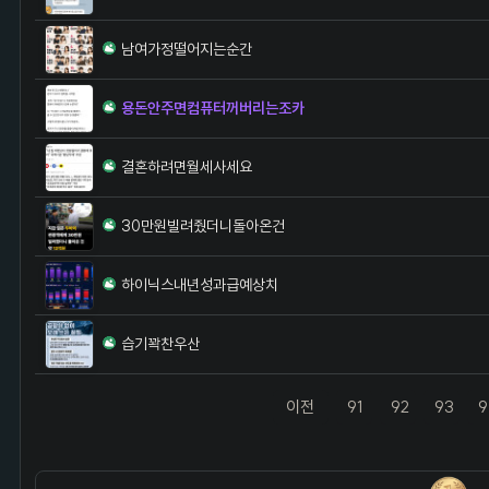
남여가정떨어지는순간
용돈안주면컴퓨터꺼버리는조카
결혼하려면월세사세요
30만원빌려줬더니돌아온건
하이닉스내년성과급예상치
습기꽉찬우산
(previous)
이전
91
92
93
9