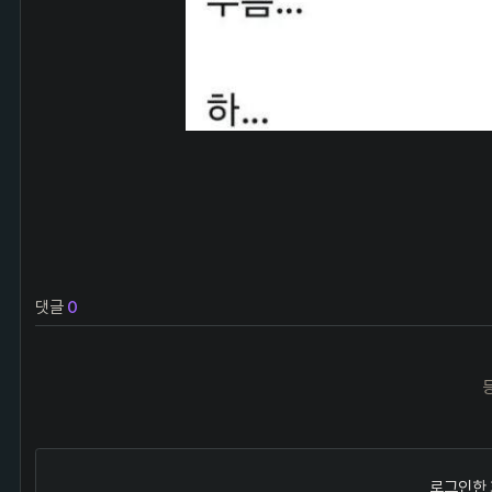
댓글
0
로그인한 