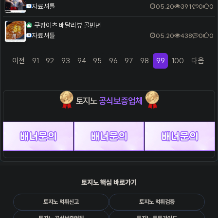
자료셔틀
05.20
391
0
0
쿠팡이츠 배달리뷰 골빈년
자료셔틀
05.20
438
0
0
이전
91
92
93
94
95
96
97
98
99
100
다음
(previous)
(current)
(next)
토지노
공식보증업체
토지노 핵심 바로가기
토지노 먹튀신고
토지노 먹튀검증