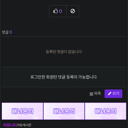
0
추천
신고
댓글
0
등록된 댓글이 없습니다.
로그인한 회원만 댓글 등록이 가능합니다.
목록
쓰기
커뮤니티
자유게시판