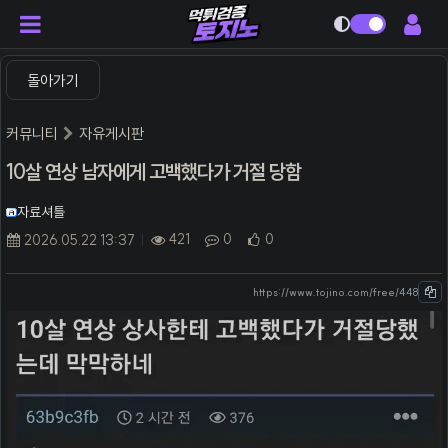
다크모드
돌아가기
커뮤니티
자유게시판
10살 연상 남자에게 고백했다가 거절 당함
자료셔틀
421
0
0
2026.05.22 13:37
https://www.tojino.com/free/448
본문